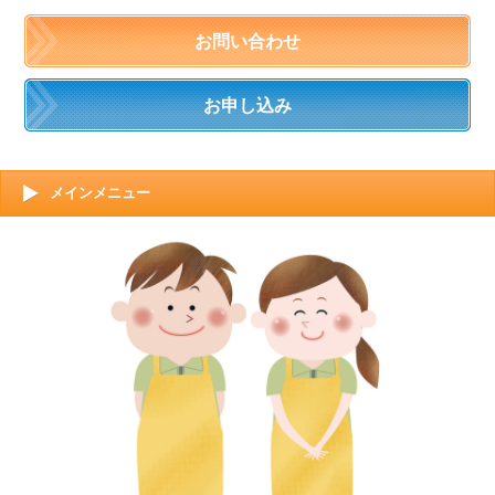
お問い合わせ
お申し込み
メインメニュー