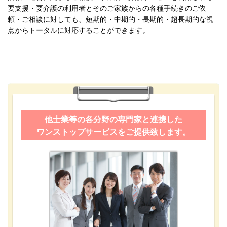
要支援・要介護の利用者とそのご家族からの各種手続きのご依
頼・
ご相談
に対しても、短期的・中期的・長期的・超長期的な視
点からトータルに対応することができます。
他士業等の各分野の専門家と連携した
ワンストップサービスをご提供致します。