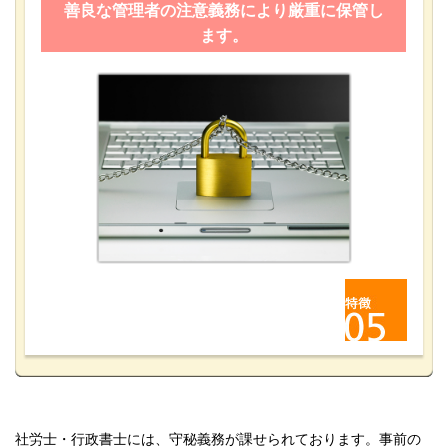
善良な管理者の注意義務により厳重に保管し
ます。
社労士・行政書士には、守秘義務が課せられております。事前の