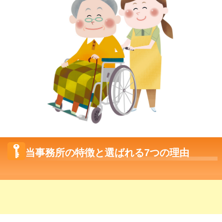
当事務所の特徴と選ばれる7つの理由