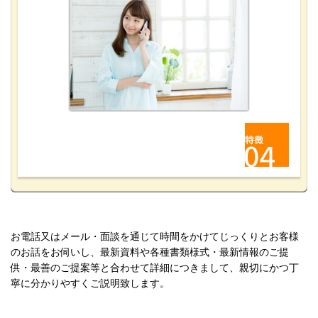
お電話又はメール・面談を通じて時間をかけてじっくりとお客様
のお話をお伺いし、最新資料や各種書類様式・最新情報のご提
供・最善のご提案
等と合わせて
詳細につきまして、親切にかつ丁
寧に分かりやすくご説明致します。