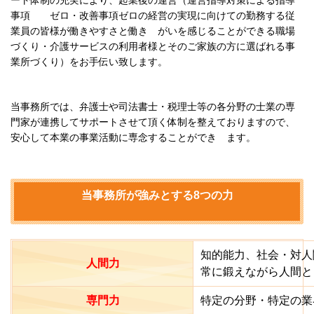
事項 ゼロ・改善事項ゼロの経営の実現に向けての勤務する従
業員の皆様が働きやすさと働き がいを感じることができる職場
づくり・介護サービスの利用者様とそのご家族の方に選ばれる事
業所づくり）をお手伝い致します。
当事務所では、弁護士や司法書士・税理士等の各分野の士業の専
門家が連携してサポートさせて頂く体制を整えておりますので、
安心して本業の事業活動に専念することができ ます。
当事務所が強みとする8つの力
知的能力、社会・対人
人間力
常に鍛えながら人間と
専門力
特定の分野・特定の業