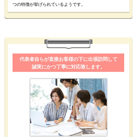
つの特徴が挙げられているようです。
代表者自らが直接お客様の下に出張訪問して
誠実にかつ丁寧に対応致します。