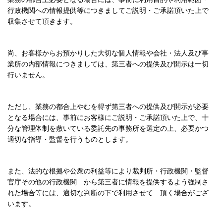
行政機関への情報提供等につきましてご説明・ご承諾頂いた上で
収集させて頂きます。
尚、お客様からお預かりした大切な個人情報や会社・法人及び事
業所の内部情報につきましては、第三者への提供及び開示は一切
行いません。
ただし、業務の都合上やむを得ず第三者への提供及び開示が必要
となる場合には、事前にお客様にご説明・ご承諾頂いた上で、十
分な管理体制を敷いている委託先の事務所を選定の上、必要かつ
適切な指導・監督を行うものとします。
また、法的な根拠や公衆の利益等により
裁判所・行政機関・監督
官庁その他の行政機関 から第三者に情報を提供するよう強制さ
れた場合等には、適切な判断の下で利用させて 頂く場合がござ
います。