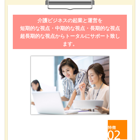
介護ビジネスの起業と運営を
短期的な視点・中期的な視点・長期的な視点
超長期的な視点からトータルにサポート致し
ます。