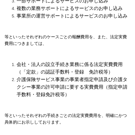
一部サポートによるサービスのお申し込み
複数の業務サポートによる
サービスのお申し込み
事業所の運営サポートによるサービスのお申し込み
等といったそれぞれのケースごとの報酬費用を、また、法定実費
費用につきましては、
会社・法人の設立手続き業務に係る法定実費費用
（「定款」の認証手数料・登録 免許税等）
介護保険サービス事業の事業者指定申請及び介護タ
クシー事業の許可申請に要する実費費用（
指定申請
手数料・登録免許税等）
等といったそれぞれの手続きごとの法定実費費用を、明確にかつ
具体的にお示ししております。