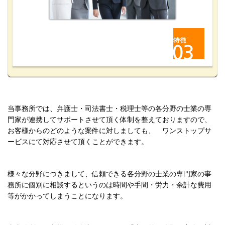
当事務所では、弁護士・司法書士・税理士等の各
分野の士業の
専
門家が連携してサポートさせて頂く体制を整えておりますので、
お客様からのどのような案件に対しましても、 ワンストップサ
ービスにて対応させて頂くことが
できます。
様々な分野につきまして、信頼できる各分野の士業の専門家の事
務所に個別に相談するというのは時間や手間・労力・
余計な費用
等がかかってしまうことになります。