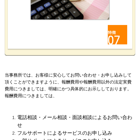
当事務所では、お客様に安心してお問い合わせ・お申し込みして
頂くことができますように、報酬費用や報酬費用以外の法定実費
費用につきましては、明確にかつ具体的にお示ししております。
報酬費用につきましては、
電話相談・メール相談・面談相談によるお問い合わ
せ
フルサポートによるサービスのお申し込み