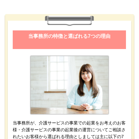
当事務所の特徴と選ばれる7つの理由
当事務所が、介護サービスの事業での起業をお考えのお客
様・介護サービスの事業の起業後の運営についてご相談さ
れたいお客様から選ばれる理由としましては主に以下の7