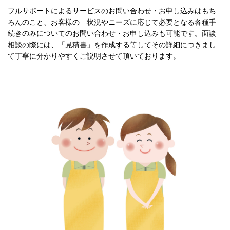
フルサポートによるサービスのお問い合わせ・お申し込みはもち
ろんのこと、お客様の 状況やニーズに応じて必要となる各種手
続きのみについての
お問い合わせ・お申し込みも可能です。面談
相談の際には、「見積書」を作成する等して
その詳
細につきまし
て丁寧に分かりやすくご説明させて頂いております。