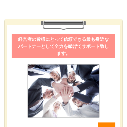
経営者の皆様にとって信頼できる最も身近な
パートナーとして全力を挙げてサポート致し
ます。